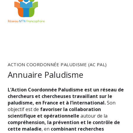
ACTION COORDONNÉE PALUDISME (AC PAL)
Annuaire Paludisme
L’Action Coordonnée Paludisme est un réseau de
chercheurs et chercheuses travaillant sur le
paludisme, en France et à l’international.
Son
objectif est de
favoriser la collaboration
scientifique et opérationnelle
autour de la
compréhension, la prévention et le contrôle de
cette maladie
, en
combinant recherches