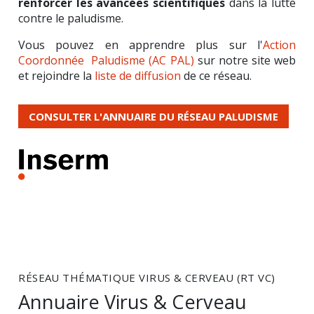
renforcer les avancées scientifiques
dans la lutte
contre le paludisme.
Vous pouvez en apprendre plus sur l'
Action
Coordonnée Paludisme (AC PAL)
sur notre site web
et rejoindre la
liste de diffusion
de ce réseau.
CONSULTER L'ANNUAIRE DU RÉSEAU PALUDISME
RÉSEAU THÉMATIQUE VIRUS & CERVEAU (RT VC)
Annuaire Virus & Cerveau