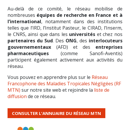
Au-delà de ce comité, le réseau mobilise de
nombreuses
équipes de recherche en France et à
l’international
, notamment dans des institutions
telles que l’IRD, l’Institut Pasteur, le CIRAD, l’Inserm,
le CNRS, ainsi que dans les
universités
et chez nos
partenaires du Sud
. Des
ONG
, des
interlocuteurs
gouvernementaux
(AFD) et des
entreprises
pharmaceutiques
(comme Sanofi-Aventis)
participent également activement aux activités du
réseau.
Vous pouvez en apprendre plus sur le
Réseau
Francophone des Maladies
Tropicales Négligées (RF
MTN)
sur notre site web et rejoindre la
liste de
diffusion
de ce réseau.
CONSULTER L'ANNUAIRE DU RÉSEAU MTN