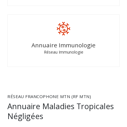
Annuaire Immunologie
Réseau Immunologie
RÉSEAU FRANCOPHONE MTN (RF MTN)
Annuaire Maladies Tropicales
Négligées