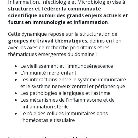
Inflammation, Infectiologie et Microbiologie) vise à
structurer et fédérer la communauté
scientifique autour des grands enjeux actuels et
futurs en immunologie et inflammation
.
Cette dynamique repose sur la structuration de
groupes de travail thématiques
, définis en lien
avec les axes de recherche prioritaires et les
thématiques émergentes du domaine :
Le vieillissement et l’immunosénescence
L’immunité mère-enfant
Les interactions entre le système immunitaire
et le système nerveux central et périphérique
Les pathologies allergiques et l’asthme
Les mécanismes de l’inflammasome et de
l’inflammation stérile
Le rôle des cellules immunitaires dans
l’homéostasie tissulaire