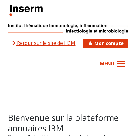
Retour sur le site de l'I3M
Mon compte
MENU
Bienvenue sur la plateforme
annuaires I3M