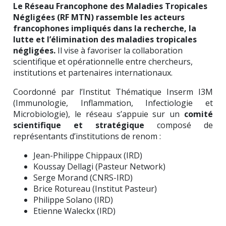
Le Réseau Francophone des Maladies Tropicales
Négligées (RF MTN) rassemble les acteurs
francophones impliqués dans la recherche, la
lutte et l’élimination des maladies tropicales
négligées.
Il vise à favoriser la collaboration
scientifique et opérationnelle entre chercheurs,
institutions et partenaires internationaux.
Coordonné par l’Institut Thématique Inserm I3M
(Immunologie, Inflammation, Infectiologie et
Microbiologie), le réseau s’appuie sur un
comité
scientifique et stratégique
composé de
représentants d’institutions de renom :
Jean-Philippe Chippaux (IRD)
Koussay Dellagi (Pasteur Network)
Serge Morand (CNRS-IRD)
Brice Rotureau (Institut Pasteur)
Philippe Solano (IRD)
Etienne Waleckx (IRD)