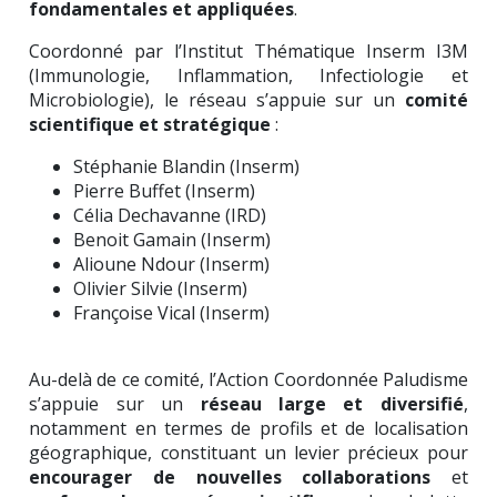
fondamentales et appliquées
.
Coordonné par l’Institut Thématique Inserm I3M
(Immunologie, Inflammation, Infectiologie et
Microbiologie), le réseau s’appuie sur un
comité
scientifique et stratégique
:
Stéphanie Blandin (Inserm)
Pierre Buffet (Inserm)
Célia Dechavanne (IRD)
Benoit Gamain (Inserm)
Alioune Ndour (Inserm)
Olivier Silvie (Inserm)
Françoise Vical (Inserm)
Au-delà de ce comité, l’Action Coordonnée Paludisme
s’appuie sur un
réseau large et diversifié
,
notamment en termes de profils et de localisation
géographique, constituant un levier précieux pour
encourager de nouvelles collaborations
et