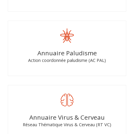
Annuaire Paludisme
Action coordonnée paludisme (AC PAL)
Annuaire Virus & Cerveau
Réseau Thématique Virus & Cerveau (RT VC)