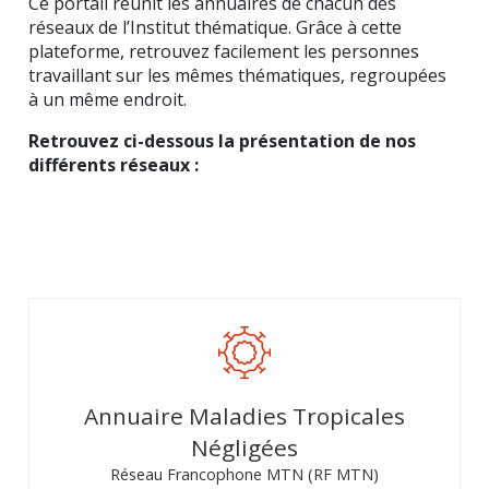
Ce portail réunit les annuaires de chacun des
réseaux de l’Institut thématique. Grâce à cette
plateforme, retrouvez facilement les personnes
travaillant sur les mêmes thématiques, regroupées
à un même endroit.
Retrouvez ci-dessous la présentation de nos
différents réseaux :
Annuaire Maladies Tropicales
Négligées
Réseau Francophone MTN (RF MTN)