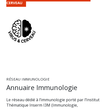
CERVEAU
RÉSEAU IMMUNOLOGIE
Annuaire Immunologie
Le réseau dédié à l’immunologie porté par l’Institut
Thématique Inserm I3M (Immunologie,