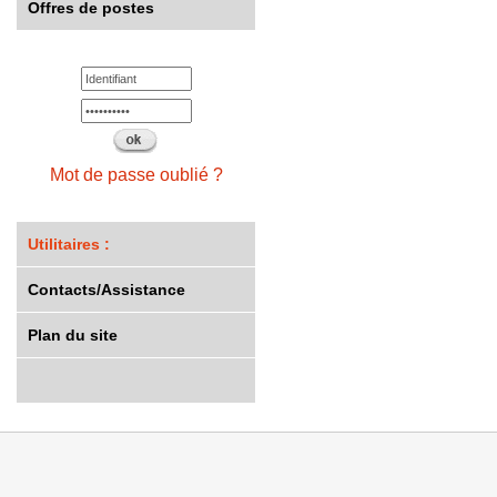
Offres de postes
Mot de passe oublié ?
Utilitaires :
Contacts/Assistance
Plan du site