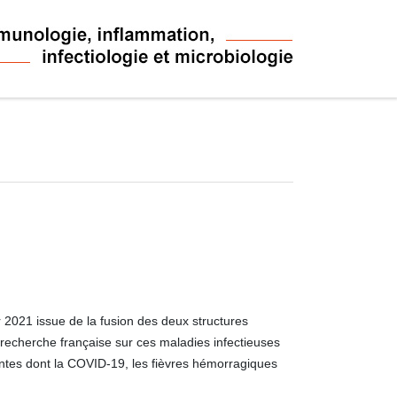
2021 issue de la fusion des deux structures
recherche française sur ces maladies infectieuses
ntes dont la COVID-19, les fièvres hémorragiques