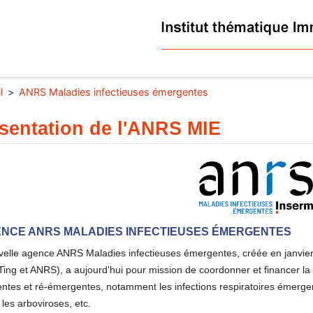
l
ANRS Maladies infectieuses émergentes
sentation de l'ANRS MIE
ENCE ANRS MALADIES INFECTIEUSES ÉMERGENTES
elle agence ANRS Maladies infectieuses émergentes, créée en janvier 
ng et ANRS), a aujourd’hui pour mission de coordonner et financer la 
ntes et ré-émergentes, notamment les infections respiratoires émerge
, les arboviroses, etc.