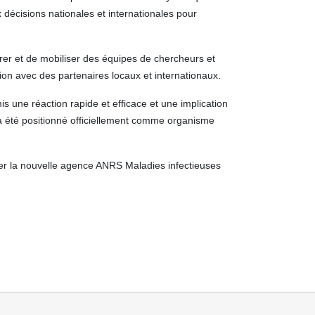
x décisions nationales et internationales pour
rer et de mobiliser des équipes de chercheurs et
tion avec des partenaires locaux et internationaux.
une réaction rapide et efficace et une implication
a été positionné officiellement comme organisme
er la nouvelle agence ANRS Maladies infectieuses