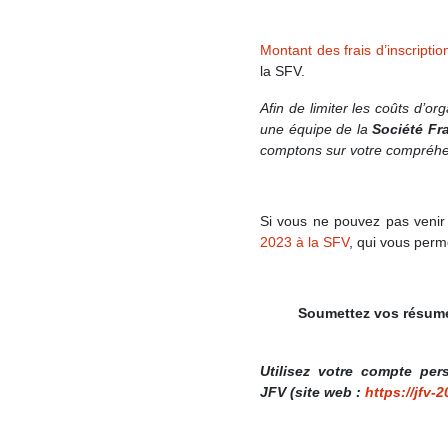
Montant des frais d’inscripti
la SFV.
Afin de limiter les coûts d’or
une équipe de la
Société Fr
comptons sur votre compréhe
Si vous ne pouvez pas venir
2023 à la
SFV
, qui vous per
Soumettez vos résumés
Utilisez votre compte per
JFV (site web :
https://jfv-